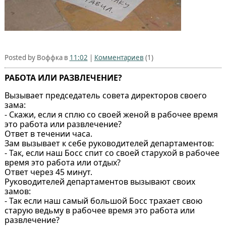
Posted by Воффка в
11:02
|
Комментариев
(1)
РАБОТА ИЛИ РАЗВЛЕЧЕНИЕ?
Вызывает председатель совета директоров своего
зама:
- Скажи, если я сплю со своей женой в рабочее время
это работа или развлечение?
Ответ в течении часа.
Зам вызывает к себе руководителей департаментов:
- Так, если наш Босс спит со своей старухой в рабочее
время это работа или отдых?
Ответ через 45 минут.
Руководителей департаментов вызывают своих
замов:
- Так если наш самый большой Босс трахает свою
старую ведьму в рабочее время это работа или
развлечение?