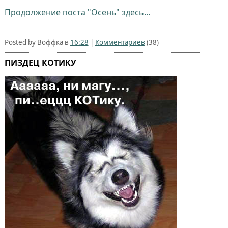
Продолжение поста "Осень" здесь...
Posted by Воффка в
16:28
|
Комментариев
(38)
ПИЗДЕЦ КОТИКУ