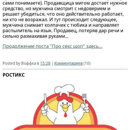
сами понимаете). Продавщица мигом достает нужное
средство, но мужчина смотрит с недоверием и
решает убедиться, что оно действительно работает,
ни кто не возражал. И тут происходит следующее,
мужчина снимает колпачек с тюбика и направляет
распылитель на язык. Продавец, потеряв дар речи и
сильно размахивая руками...
Продолжение поста "Про секс шоп" здесь...
Posted by Воффка в
15:28
|
Комментариев
(10)
РОСТИКС