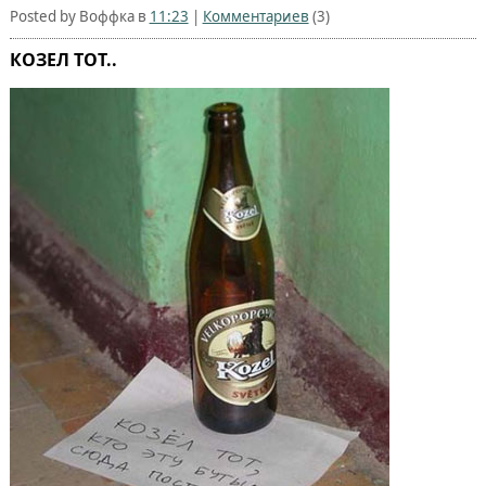
Posted by Воффка в
11:23
|
Комментариев
(3)
КОЗЕЛ ТОТ..