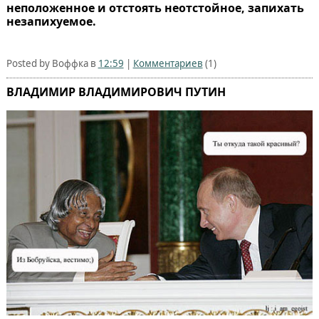
неположенное и отстоять неотстойное, запихать
незапихуемое.
Posted by Воффка в
12:59
|
Комментариев
(1)
ВЛАДИМИР ВЛАДИМИРОВИЧ ПУТИН