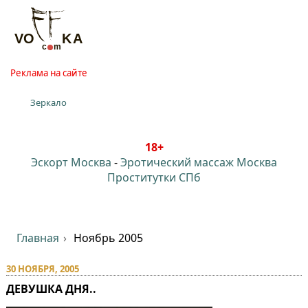
Реклама на сайте
Зеркало
18+
Эскорт Москва
-
Эротический массаж Москва
Проститутки СПб
Главная
Ноябрь 2005
30 НОЯБРЯ, 2005
ДЕВУШКА ДНЯ..