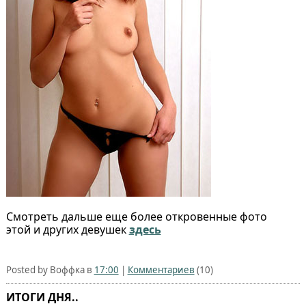
Смотреть дальше еще более откровенные фото
этой и других девушек
здесь
Posted by Воффка в
17:00
|
Комментариев
(10)
ИТОГИ ДНЯ..