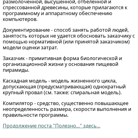
размолоченной, высушенной, отбеленной и
спрессованной древесины, которые прилагаются к
программному и аппаратному обеспечению
компьютеров.
Документирование - способ занять работой людей,
занятость которых не удается обосновать заказчику с
помощью нормативной (или принятой заказчиком)
модели оценки затрат.
Заказчик - примитивная форма биологической и
организационной жизни у основания пищевой
пирамиды.
Каскадная модель - модель жизненного цикла,
допускающая (предусматривающая) однократный
крупный провал (см. также: спиральная модель).
Компилятор - средство, существенно повышающее
неопределенность размера, скорости выполнения и
правильности программы.
Продолжение поста "Полезно..." здесь...