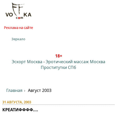
Реклама на сайте
Зеркало
18+
Эскорт Москва
-
Эротический массаж Москва
Проститутки СПб
Главная
Август 2003
31 АВГУСТА, 2003
КРЕАТИФФФФ....