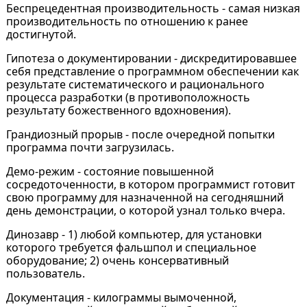
Беспрецедентная производительность - самая низкая
производительность по отношению к ранее
достигнутой.
Гипотеза о документировании - дискредитировавшее
себя представление о программном обеспечении как
результате систематического и рационального
процесса разработки (в противоположность
результату божественного вдохновения).
Грандиозный прорыв - после очередной попытки
программа почти загрузилась.
Демо-режим - состояние повышенной
сосредоточенности, в котором программист готовит
свою программу для назначенной на сегодняшний
день демонстрации, о которой узнал только вчера.
Динозавр - 1) любой компьютер, для установки
которого требуется фальшпол и специальное
оборудование; 2) очень консервативный
пользователь.
Документация - килограммы вымоченной,