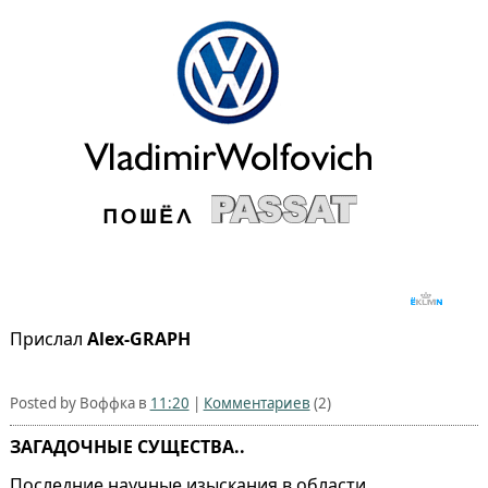
Прислал
Alex-GRAPH
Posted by Воффка в
11:20
|
Комментариев
(2)
ЗАГАДОЧНЫЕ СУЩЕСТВА..
Последние научные изыскания в области