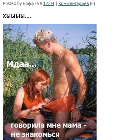
Posted by Воффка в
12:04
|
Комментариев
(6)
ХЫЫЫЫ....