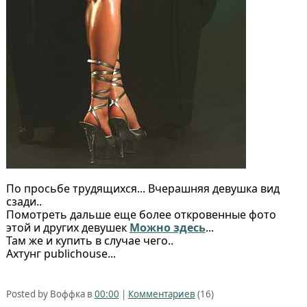
По просьбе трудящихся... Вчерашняя девушка вид
сзади..
Помотреть дальше еще более откровенные фото
этой и других девушек
Можно здесь
...
Там же и купить в случае чего..
Ахтунг publichouse...
Posted by Воффка в
00:00
|
Комментариев
(16)